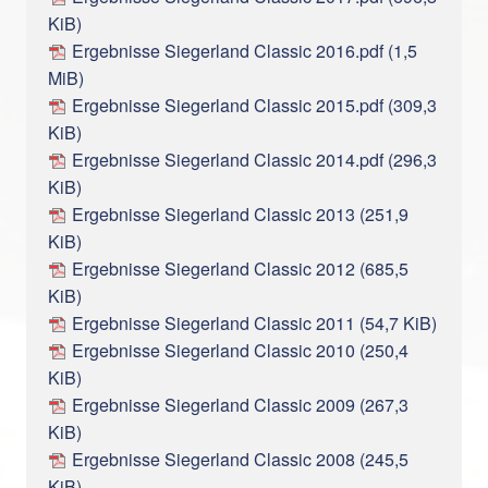
KiB)
Ergebnisse Siegerland Classic 2016.pdf
(1,5
MiB)
Ergebnisse Siegerland Classic 2015.pdf
(309,3
KiB)
Ergebnisse Siegerland Classic 2014.pdf
(296,3
KiB)
Ergebnisse Siegerland Classic 2013
(251,9
KiB)
Ergebnisse Siegerland Classic 2012
(685,5
KiB)
Ergebnisse Siegerland Classic 2011
(54,7 KiB)
Ergebnisse Siegerland Classic 2010
(250,4
KiB)
Ergebnisse Siegerland Classic 2009
(267,3
KiB)
Ergebnisse Siegerland Classic 2008
(245,5
KiB)