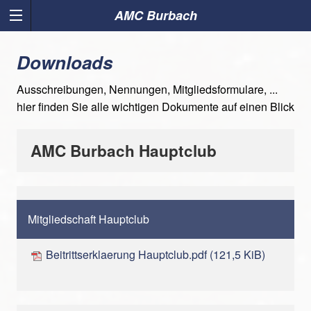
AMC Burbach
Downloads
Ausschreibungen, Nennungen, Mitgliedsformulare, ...
hier finden Sie alle wichtigen Dokumente auf einen Blick
AMC Burbach Hauptclub
Mitgliedschaft Hauptclub
Beitrittserklaerung Hauptclub.pdf
(121,5 KiB)