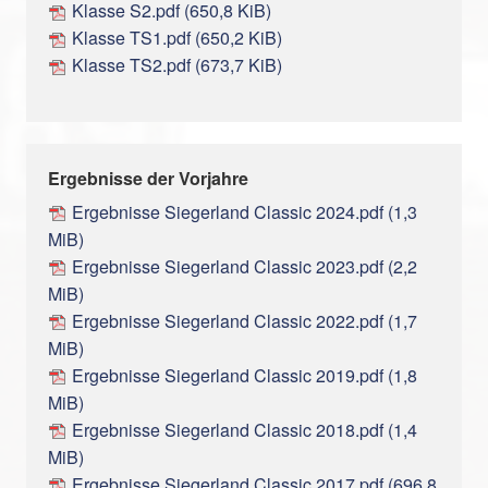
Klasse S2.pdf
(650,8 KiB)
Klasse TS1.pdf
(650,2 KiB)
Klasse TS2.pdf
(673,7 KiB)
Ergebnisse der Vorjahre
Ergebnisse Siegerland Classic 2024.pdf
(1,3
MiB)
Ergebnisse Siegerland Classic 2023.pdf
(2,2
MiB)
Ergebnisse Siegerland Classic 2022.pdf
(1,7
MiB)
Ergebnisse Siegerland Classic 2019.pdf
(1,8
MiB)
Ergebnisse Siegerland Classic 2018.pdf
(1,4
MiB)
Ergebnisse Siegerland Classic 2017.pdf
(696,8