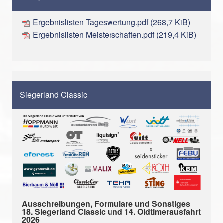
Ergebnislisten Tageswertung.pdf
(268,7 KiB)
Ergebnislisten Meisterschaften.pdf
(219,4 KiB)
Siegerland Classic
Ausschreibungen, Formulare und Sonstiges
18. Siegerland Classic und 14. Oldtimerausfahrt
2026