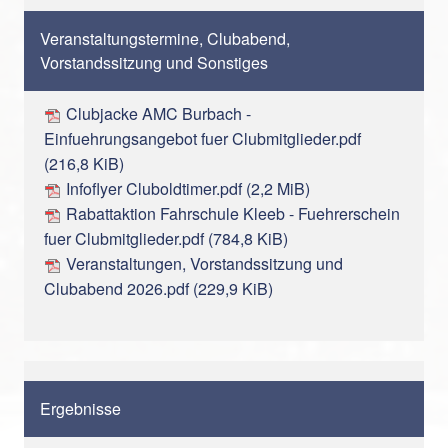
Veranstaltungstermine, Clubabend,
Vorstandssitzung und Sonstiges
Clubjacke AMC Burbach -
Einfuehrungsangebot fuer Clubmitglieder.pdf
(216,8 KiB)
Infoflyer Cluboldtimer.pdf
(2,2 MiB)
Rabattaktion Fahrschule Kleeb - Fuehrerschein
fuer Clubmitglieder.pdf
(784,8 KiB)
Veranstaltungen, Vorstandssitzung und
Clubabend 2026.pdf
(229,9 KiB)
Ergebnisse