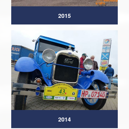
2015
2014