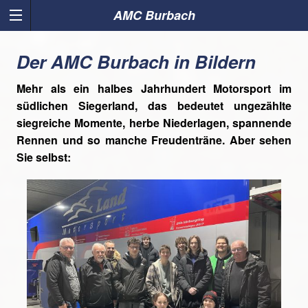
AMC Burbach
Der AMC Burbach in Bildern
Mehr als ein halbes Jahrhundert Motorsport im
südlichen Siegerland, das bedeutet ungezählte
siegreiche Momente, herbe Niederlagen, spannende
Rennen und so manche Freudenträne. Aber sehen
Sie selbst: