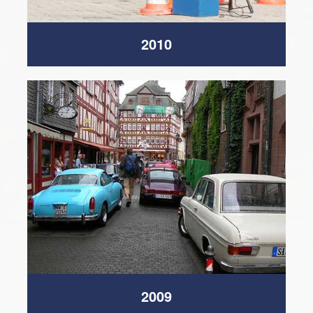
2010
2009