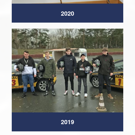
2020
2019