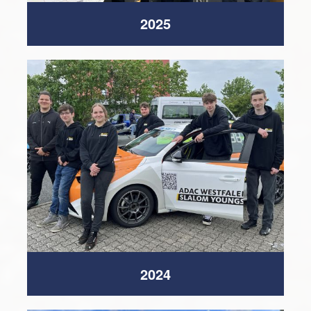
2025
2024