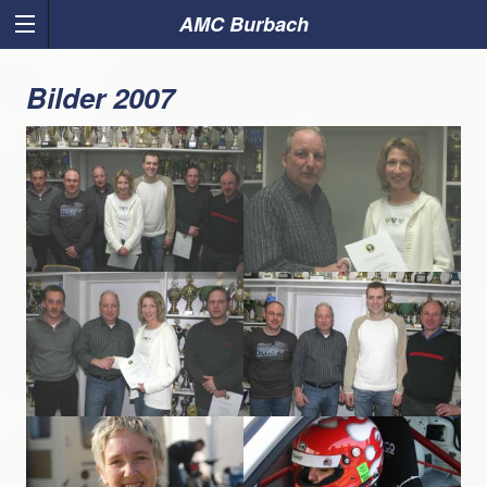
AMC Burbach
Bilder 2007