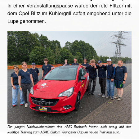
In einer Veranstaltungspause wurde der rote Flitzer mit
dem Opel-Blitz im Kühlergrill sofort eingehend unter die
Lupe genommen.
Die jungen Nachwuchstalente des AMC Burbach freuen sich riesig auf das
künftige Training zum ADAC Slalom Youngster Cup im neuen Trainingsauto.