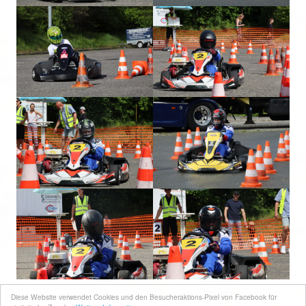
Zurück
Diese Website verwendet Cookies und den Besucheraktions-Pixel von Facebook für