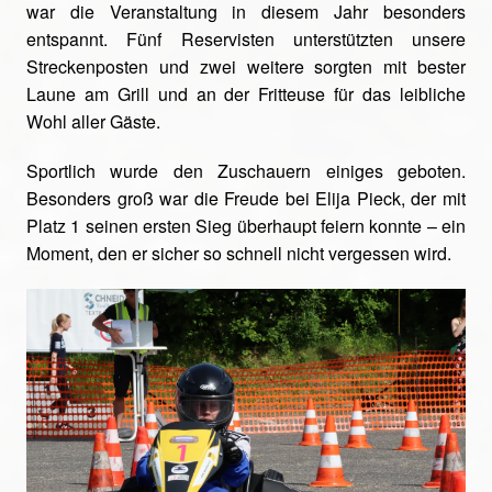
war die Veranstaltung in diesem Jahr besonders
entspannt. Fünf Reservisten unterstützten unsere
Streckenposten und zwei weitere sorgten mit bester
Laune am Grill und an der Fritteuse für das leibliche
Wohl aller Gäste.
Sportlich wurde den Zuschauern einiges geboten.
Besonders groß war die Freude bei Elija Pieck, der mit
Platz 1 seinen ersten Sieg überhaupt feiern konnte – ein
Moment, den er sicher so schnell nicht vergessen wird.