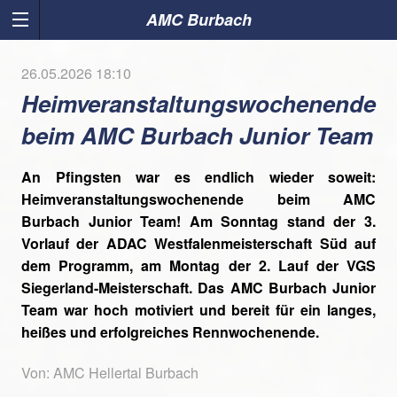
AMC Burbach
26.05.2026 18:10
Heimveranstaltungswochenende
beim AMC Burbach Junior Team
An Pfingsten war es endlich wieder soweit:
Heimveranstaltungswochenende beim AMC
Burbach Junior Team! Am Sonntag stand der 3.
Vorlauf der ADAC Westfalenmeisterschaft Süd auf
dem Programm, am Montag der 2. Lauf der VGS
Siegerland-Meisterschaft. Das AMC Burbach Junior
Team war hoch motiviert und bereit für ein langes,
heißes und erfolgreiches Rennwochenende.
Von: AMC Hellertal Burbach