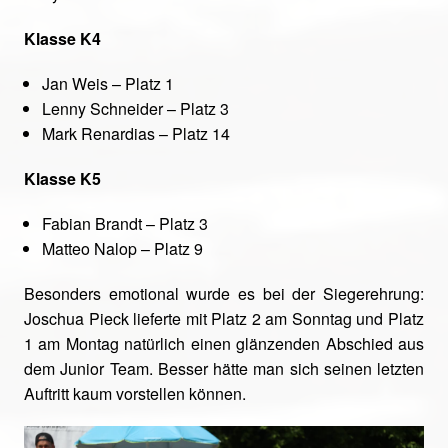
Klasse K4
Jan Weis – Platz 1
Lenny Schneider – Platz 3
Mark Renardias – Platz 14
Klasse K5
Fabian Brandt – Platz 3
Matteo Nalop – Platz 9
Besonders emotional wurde es bei der Siegerehrung:
Joschua Pieck lieferte mit Platz 2 am Sonntag und Platz
1 am Montag natürlich einen glänzenden Abschied aus
dem Junior Team. Besser hätte man sich seinen letzten
Auftritt kaum vorstellen können.