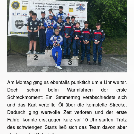
Am Montag ging es ebenfalls pünktlich um 9 Uhr weiter.
Doch schon beim Warmfahren der erste
Schreckmoment: Ein Simmerring verabschiedete sich
und das Kart verteilte Öl über die komplette Strecke.
Dadurch ging wertvolle Zeit verloren und der erste
Fahrer konnte erst gegen kurz vor 10 Uhr starten. Trotz
des schwierigen Starts ließ sich das Team davon aber