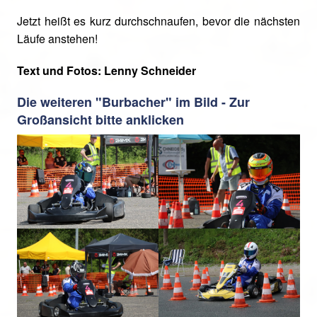
Jetzt heißt es kurz durchschnaufen, bevor die nächsten
Läufe anstehen!
Text und Fotos: Lenny Schneider
Die weiteren "Burbacher" im Bild - Zur
Großansicht bitte anklicken