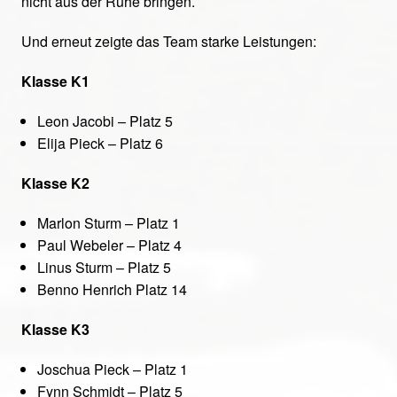
nicht aus der Ruhe bringen.
Und erneut zeigte das Team starke Leistungen:
Klasse K1
Leon Jacobi – Platz 5
Elija Pieck – Platz 6
Klasse K2
Marlon Sturm – Platz 1
Paul Webeler – Platz 4
Linus Sturm – Platz 5
Benno Henrich Platz 14
Klasse K3
Joschua Pieck – Platz 1
Fynn Schmidt – Platz 5