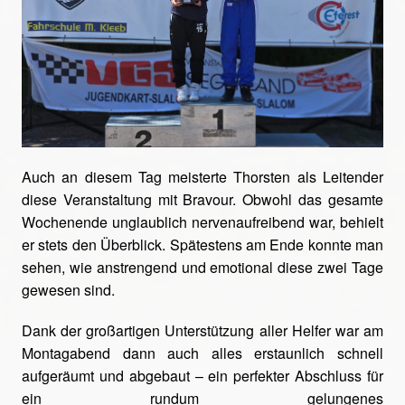
Auch an diesem Tag meisterte Thorsten als Leitender
diese Veranstaltung mit Bravour. Obwohl das gesamte
Wochenende unglaublich nervenaufreibend war, behielt
er stets den Überblick. Spätestens am Ende konnte man
sehen, wie anstrengend und emotional diese zwei Tage
gewesen sind.
Dank der großartigen Unterstützung aller Helfer war am
Montagabend dann auch alles erstaunlich schnell
aufgeräumt und abgebaut – ein perfekter Abschluss für
ein rundum gelungenes