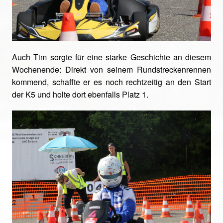
Auch Tim sorgte für eine starke Geschichte an diesem
Wochenende: Direkt von seinem Rundstreckenrennen
kommend, schaffte er es noch rechtzeitig an den Start
der K5 und holte dort ebenfalls Platz 1.