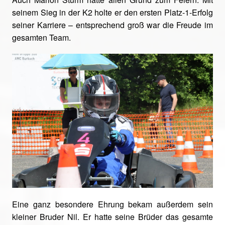
seinem Sieg in der K2 holte er den ersten Platz-1-Erfolg
seiner Karriere – entsprechend groß war die Freude im
gesamten Team.
Eine ganz besondere Ehrung bekam außerdem sein
kleiner Bruder Nil. Er hatte seine Brüder das gesamte