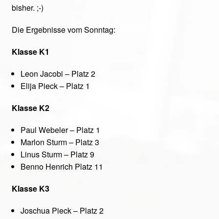
bisher. ;-)
Die Ergebnisse vom Sonntag:
Klasse K1
Leon Jacobi – Platz 2
Elija Pieck – Platz 1
Klasse K2
Paul Webeler – Platz 1
Marlon Sturm – Platz 3
Linus Sturm – Platz 9
Benno Henrich Platz 11
Klasse K3
Joschua Pieck – Platz 2