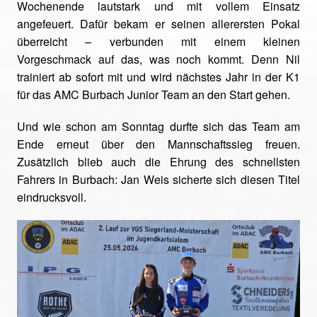
Wochenende lautstark und mit vollem Einsatz
angefeuert. Dafür bekam er seinen allerersten Pokal
überreicht – verbunden mit einem kleinen
Vorgeschmack auf das, was noch kommt. Denn Nil
trainiert ab sofort mit und wird nächstes Jahr in der K1
für das AMC Burbach Junior Team an den Start gehen.
Und wie schon am Sonntag durfte sich das Team am
Ende erneut über den Mannschaftssieg freuen.
Zusätzlich blieb auch die Ehrung des schnellsten
Fahrers in Burbach: Jan Weis sicherte sich diesen Titel
eindrucksvoll.