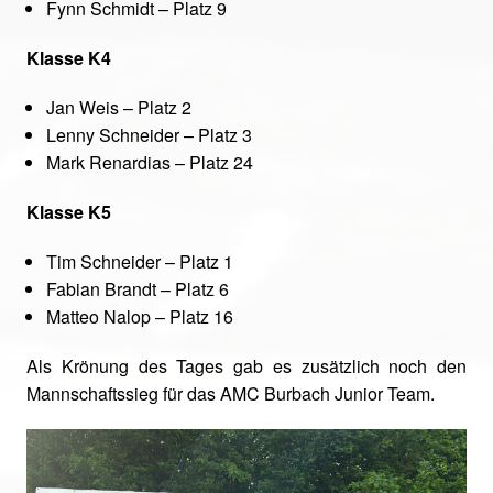
Fynn Schmidt – Platz 9
Klasse K4
Jan Weis – Platz 2
Lenny Schneider – Platz 3
Mark Renardias – Platz 24
Klasse K5
Tim Schneider – Platz 1
Fabian Brandt – Platz 6
Matteo Nalop – Platz 16
Als Krönung des Tages gab es zusätzlich noch den
Mannschaftssieg für das AMC Burbach Junior Team.