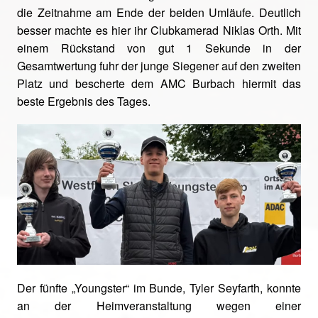
die Zeitnahme am Ende der beiden Umläufe. Deutlich
besser machte es hier ihr Clubkamerad Niklas Orth. Mit
einem Rückstand von gut 1 Sekunde in der
Gesamtwertung fuhr der junge Siegener auf den zweiten
Platz und bescherte dem AMC Burbach hiermit das
beste Ergebnis des Tages.
Der fünfte „Youngster“ im Bunde, Tyler Seyfarth, konnte
an der Heimveranstaltung wegen einer