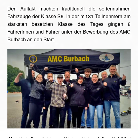
Den Auftakt machten traditionell die seriennahmen
Fahrzeuge der Klasse S6. In der mit 31 Teilnehmern am
stärksten besetzten Klasse des Tages gingen 8
Fahrerinnen und Fahrer unter der Bewerbung des AMC
Burbach an den Start.