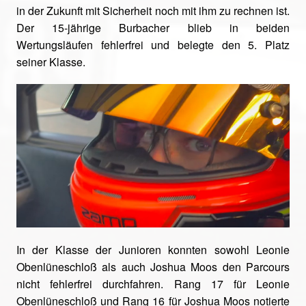
in der Zukunft mit Sicherheit noch mit ihm zu rechnen ist.
Der 15-jährige Burbacher blieb in beiden
Wertungsläufen fehlerfrei und belegte den 5. Platz
seiner Klasse.
In der Klasse der Junioren konnten sowohl Leonie
Obenlüneschloß als auch Joshua Moos den Parcours
nicht fehlerfrei durchfahren. Rang 17 für Leonie
Obenlüneschloß und Rang 16 für Joshua Moos notierte