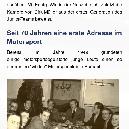
ausüben. Mit Erfolg. Wie in der Neuzeit nicht zuletzt die
Karriere von Dirk Müller aus der ersten Generation des
Junior-Teams beweist.
Seit 70 Jahren eine erste Adresse im
Motorsport
Bereits im Jahre 1949 gründeten
einige motorsportbegeisterte junge Leute einen so
genannten "wilden" Motorsportclub in Burbach.