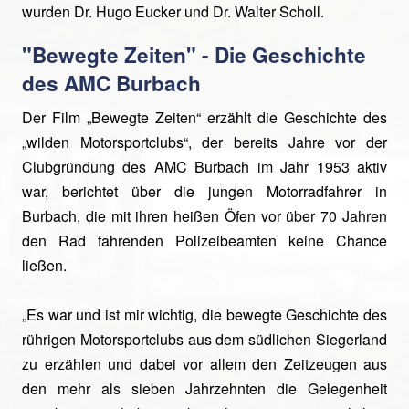
wurden Dr. Hugo Eucker und Dr. Walter Scholl.
"Bewegte Zeiten" - Die Geschichte
des AMC Burbach
Der Film „Bewegte Zeiten“ erzählt die Geschichte des
„wilden Motorsportclubs“, der bereits Jahre vor der
Clubgründung des AMC Burbach im Jahr 1953 aktiv
war, berichtet über die jungen Motorradfahrer in
Burbach, die mit ihren heißen Öfen vor über 70 Jahren
den Rad fahrenden Polizeibeamten keine Chance
ließen.
„Es war und ist mir wichtig, die bewegte Geschichte des
rührigen Motorsportclubs aus dem südlichen Siegerland
zu erzählen und dabei vor allem den Zeitzeugen aus
den mehr als sieben Jahrzehnten die Gelegenheit