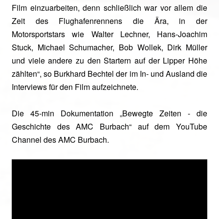
Film einzuarbeiten, denn schließlich war vor allem die
Zeit des Flughafenrennens die Ära, in der
Motorsportstars wie Walter Lechner, Hans-Joachim
Stuck, Michael Schumacher, Bob Wollek, Dirk Müller
und viele andere zu den Startern auf der Lipper Höhe
zählten“, so Burkhard Bechtel der im In- und Ausland die
Interviews für den Film aufzeichnete.
Die 45-min Dokumentation „Bewegte Zeiten - die
Geschichte des AMC Burbach“ auf dem YouTube
Channel des AMC Burbach.