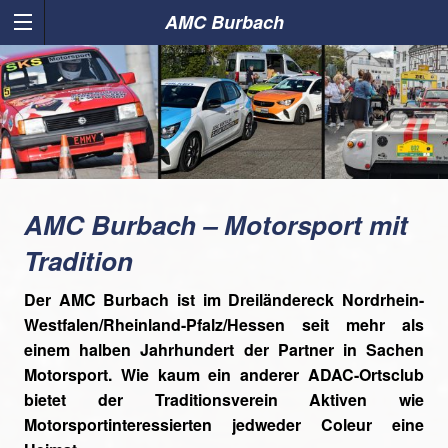
AMC Burbach
AMC Burbach – Motorsport mit
Tradition
Der AMC Burbach ist im Dreiländereck Nordrhein-
Westfalen/Rheinland-Pfalz/Hessen seit mehr als
einem halben Jahrhundert der Partner in Sachen
Motorsport. Wie kaum ein anderer ADAC-Ortsclub
bietet der Traditionsverein Aktiven wie
Motorsportinteressierten jedweder Coleur eine